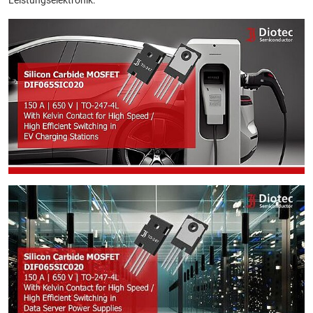
Leistungselektronik.