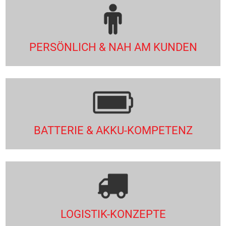
PERSÖNLICH & NAH AM KUNDEN
BATTERIE & AKKU-KOMPETENZ
LOGISTIK-KONZEPTE