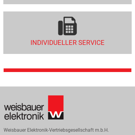
INDIVIDUELLER SERVICE
Weisbauer Elektronik-Vertriebsgesellschaft m.b.H.