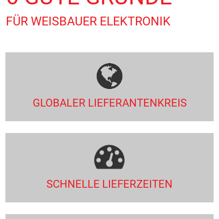
FÜR WEISBAUER ELEKTRONIK
GLOBALER LIEFERANTEN­KREIS
SCHNELLE LIEFERZEITEN