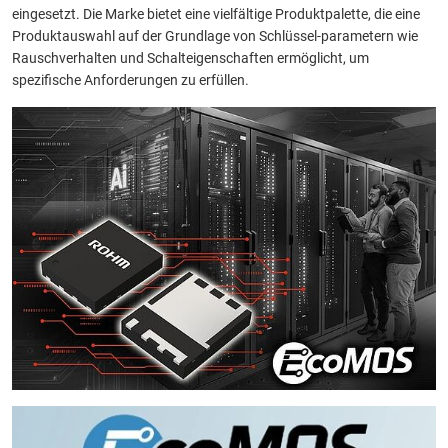
eingesetzt. Die Marke bietet eine vielfältige Produktpalette, die eine
Produktauswahl auf der Grundlage von Schlüssel-parametern wie
Rauschverhalten und Schalteigenschaften ermöglicht, um
spezifische Anforderungen zu erfüllen.