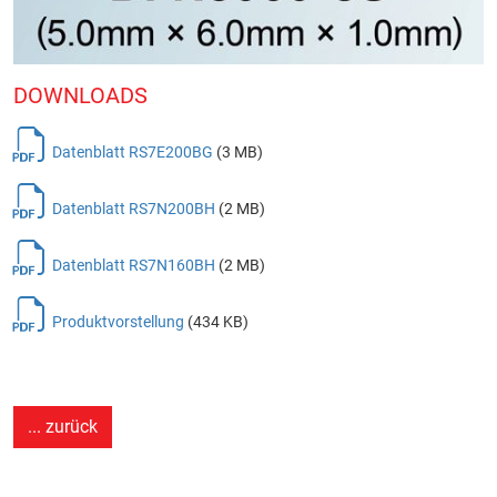
DOWNLOADS
Datenblatt RS7E200BG
(3 MB)
Datenblatt RS7N200BH
(2 MB)
Datenblatt RS7N160BH
(2 MB)
Produktvorstellung
(434 KB)
... zurück