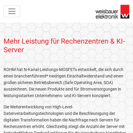
Mehr Leistung für Rechenzentren & KI-
Server
ROHM hat N-Kanal-Leistungs-MOSFETs entwickelt, die sich durch
einen branchenführend* niedrigen Einschaltwiderstand und einen
großen sicheren Betriebsbereich (Safe Operating Area, SOA)
auszeichnen. Die neuen Produkte sind für Stromversorgungen in
leistungsstarken Unternehmens- und KI-Servern konzipiert.
Die Weiterentwicklung von High-Level-
Datenverarbeitungstechnologien und die Beschleunigung der
digitalen Transformation haben die Nachfrage nach Servern für
Rechenzentren erhöht. Gleichzeitig steigt die Anzahl der Server mit